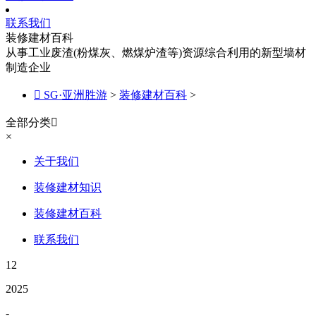
联系我们
装修建材百科
从事工业废渣(粉煤灰、燃煤炉渣等)资源综合利用的新型墙材
制造企业

SG·亚洲胜游
>
装修建材百科
>
全部分类

×
关于我们
装修建材知识
装修建材百科
联系我们
12
2025
-