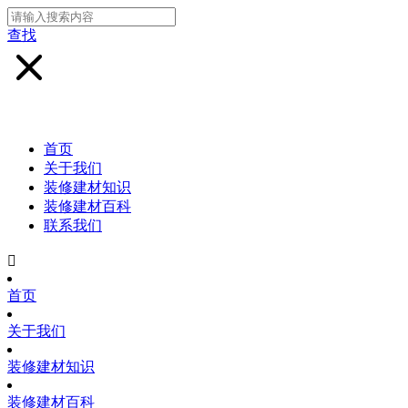
查找
首页
关于我们
装修建材知识
装修建材百科
联系我们

首页
关于我们
装修建材知识
装修建材百科