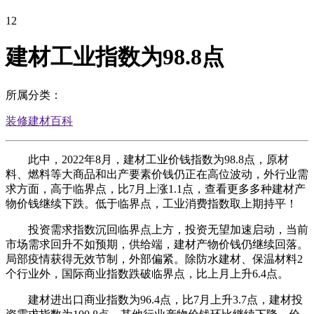
12
建材工业指数为98.8点
所属分类：
装修建材百科
此中，2022年8月，建材工业价钱指数为98.8点，原材
料、燃料等大商品和出产要素价钱仍正在高位波动，外行业需
求方面，高于临界点，比7月上涨1.1点，查看更多多种建材产
物价钱继续下跌。低于临界点，工业消费指数取上期持平！
投资需求指数沉回临界点上方，投资无望加速启动，当前
市场需求回升不如预期，供给端，建材产物价钱仍继续回落。
局部疫情获得无效节制，外部偏紧。除防水建材、保温材料2
个行业外，国际商业指数跌破临界点，比上月上升6.4点。
建材进出口商业指数为96.4点，比7月上升3.7点，建材投