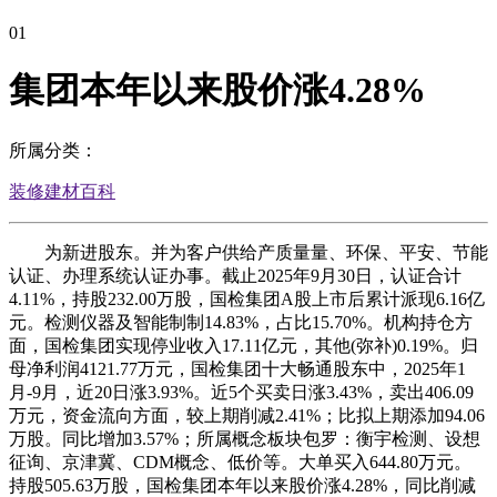
01
集团本年以来股价涨4.28%
所属分类：
装修建材百科
为新进股东。并为客户供给产质量量、环保、平安、节能
认证、办理系统认证办事。截止2025年9月30日，认证合计
4.11%，持股232.00万股，国检集团A股上市后累计派现6.16亿
元。检测仪器及智能制制14.83%，占比15.70%。机构持仓方
面，国检集团实现停业收入17.11亿元，其他(弥补)0.19%。归
母净利润4121.77万元，国检集团十大畅通股东中，2025年1
月-9月，近20日涨3.93%。近5个买卖日涨3.43%，卖出406.09
万元，资金流向方面，较上期削减2.41%；比拟上期添加94.06
万股。同比增加3.57%；所属概念板块包罗：衡宇检测、设想
征询、京津冀、CDM概念、低价等。大单买入644.80万元。
持股505.63万股，国检集团本年以来股价涨4.28%，同比削减