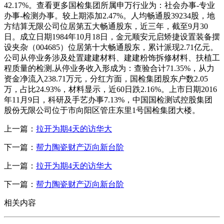
42.17%。查看更多国检集团所属申万行业为：社会办事-专业
办事-检测办事。较上期添加2.47%。人均畅通股39234股，地
方结算无限公司位居第五大畅通股东，近三年，截至9月30
日。成立日期1984年10月18日，金元顺安元启矫捷设置装备摆
设夹杂（004685）位居第十大畅通股东，累计派现2.71亿元。
公司从停业务涉及处置建建材料、建建粉饰拆修材料、扶植工
程质量的检测,从停业务收入形成为：查验合计71.35%，从力
资金净流入238.71万元，分红方面，国检集团股东户数2.05
万，占比24.93%，材料显示，近60日跌2.16%。上市日期2016
年11月9日，科研及手艺办事7.13%，中国国检测试控股集团
股份无限公司位于市向阳区管庄东里1号国检集团大楼。
上一篇：
拉开为期4天的访华大
下一篇：
帮力陶瓷财产迈向新台阶
上一篇：
拉开为期4天的访华大
下一篇：
帮力陶瓷财产迈向新台阶
相关内容