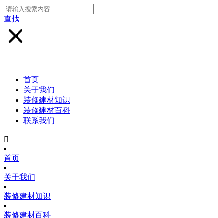
查找
首页
关于我们
装修建材知识
装修建材百科
联系我们

首页
关于我们
装修建材知识
装修建材百科