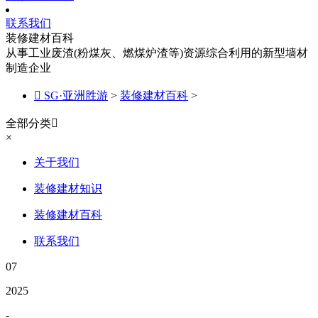
联系我们
装修建材百科
从事工业废渣(粉煤灰、燃煤炉渣等)资源综合利用的新型墙材
制造企业

SG·亚洲胜游
>
装修建材百科
>
全部分类

×
关于我们
装修建材知识
装修建材百科
联系我们
07
2025
-