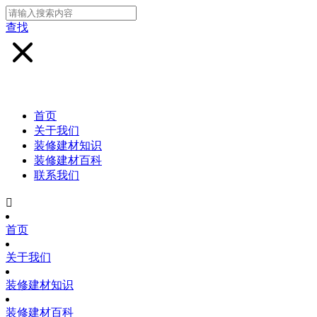
查找
首页
关于我们
装修建材知识
装修建材百科
联系我们

首页
关于我们
装修建材知识
装修建材百科