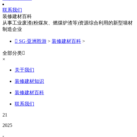
联系我们
装修建材百科
从事工业废渣(粉煤灰、燃煤炉渣等)资源综合利用的新型墙材
制造企业

SG·亚洲胜游
>
装修建材百科
>
全部分类

×
关于我们
装修建材知识
装修建材百科
联系我们
21
2025
-