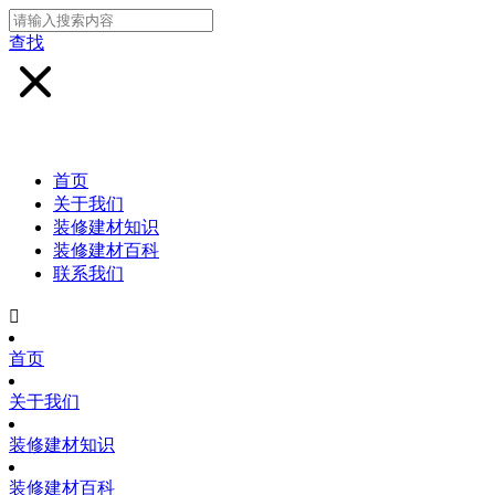
查找
首页
关于我们
装修建材知识
装修建材百科
联系我们

首页
关于我们
装修建材知识
装修建材百科