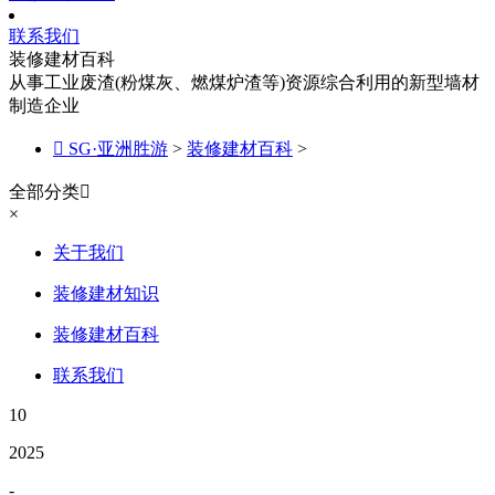
联系我们
装修建材百科
从事工业废渣(粉煤灰、燃煤炉渣等)资源综合利用的新型墙材
制造企业

SG·亚洲胜游
>
装修建材百科
>
全部分类

×
关于我们
装修建材知识
装修建材百科
联系我们
10
2025
-