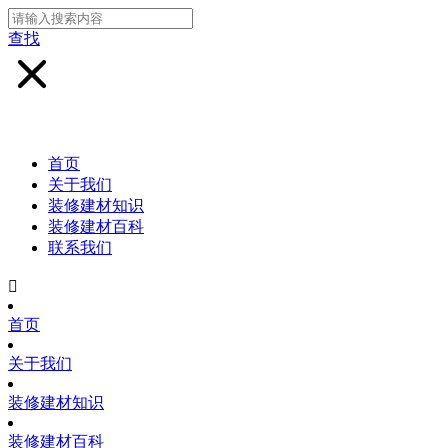
查找
首页
关于我们
装修建材知识
装修建材百科
联系我们

首页
关于我们
装修建材知识
装修建材百科