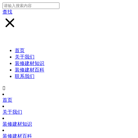
查找
首页
关于我们
装修建材知识
装修建材百科
联系我们

首页
关于我们
装修建材知识
装修建材百科