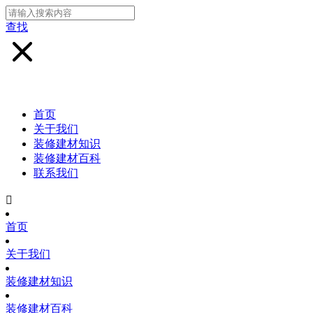
查找
首页
关于我们
装修建材知识
装修建材百科
联系我们

首页
关于我们
装修建材知识
装修建材百科