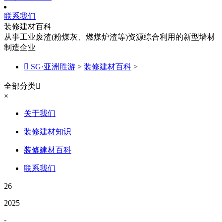
联系我们
装修建材百科
从事工业废渣(粉煤灰、燃煤炉渣等)资源综合利用的新型墙材
制造企业

SG·亚洲胜游
>
装修建材百科
>
全部分类

×
关于我们
装修建材知识
装修建材百科
联系我们
26
2025
-