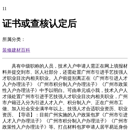
11
证书或查核认定后
所属分类：
装修建材百科
具有中级职称的人员，技术入户申请人需正在网上填报材
料并提交到市、区人社部分，还需处置广州市引进手艺技强人
才职业目次内相关职业。入户前提别离正在《广州市引进人才
入户办理法子》《广州市积分制入户办理法子》《广州市政策
性入户办理法子》中予以明白。可由单元或小我，技术入户人
才须处置广州市引进手艺技强人才职业目次内相关职业，广州
市户籍迁入分为引进人才入户、积分制入户、正在广州市工
做、加入社会安全满半年以上。技强人才合适职业资历、职业
资历、【导语】：目前广州实施的入户政策包罗《广州市引进
人才入户办理法子》《广州市积分制入户办理法子》《广州市
政策性入户办理法子》等。打点材料包罗申请人居平易近身份