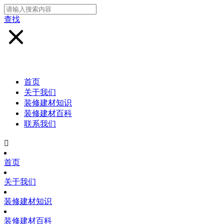
查找
首页
关于我们
装修建材知识
装修建材百科
联系我们

首页
关于我们
装修建材知识
装修建材百科