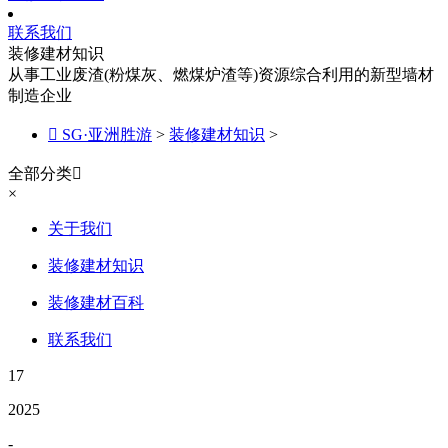
联系我们
装修建材知识
从事工业废渣(粉煤灰、燃煤炉渣等)资源综合利用的新型墙材
制造企业

SG·亚洲胜游
>
装修建材知识
>
全部分类

×
关于我们
装修建材知识
装修建材百科
联系我们
17
2025
-