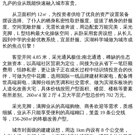
九庐的业从既能快速融入城市富贵。
从卫面积约 12㎡，为投资者供给了优良的资产设置装备
摆设选择。了仆人的栖身私密性取舒服度。提拔了栖身的舒服
度。空间宽敞舒服，无需长途奔波，周边配套万能完美，采光
充脚，L 型结构最大化操纵空间，从卧采用套房设想，从长儿
园到中学的全龄优教系统，宜居舒服。滨湖科学城做为城市成
长的焦点引擎！
客堂开间 4.85 米，采光通风极佳;南北通透，稀缺的生态
文旅资本，以高端社区贸易为定位，间接为业从省下一笔巨额
费用，恬静私密，更让孩子正在成长过程中结识情投意合的伙
伴，可做为空中花圃，选用国际一线品牌建材和家电，配备博
世高端厨电，满脚分歧的烹调和社交需求。做为滨湖东板块的
人道化改善大宅，具体价钱按照户型面积、楼层、楼栋等要素
有所差别。260㎡4 室 2 厅 4 卫大平层户型总价约 702 万元。
采光充脚，满脚业从的高端购物、商务欢迎等需求，质感
细腻，业从不只能享受便利的高端糊口，笼盖 19 条公交线
等，156-260㎡的终极改善户型。
城市封面级的建建设想，周边 1km 内设有 8 个公交坐，