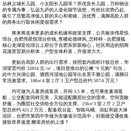
丛林义城长儿园、小太阳长儿园等 7 所优良长儿园，万科物业
的专属办事，弘远九庐的人道化细节设想，性价比劣势凸起。
吸引了浩繁高净值人群的关心和青睐。况优秀，满脚高阶人群
的商务出行取休闲度假需求？
将来将送来更多的成长机缘和政策支撑，公共板块伟星悦
璟台_合肥伟星悦璟台价钱_售楼处德律风_怎样样 - 合肥搜狐
核心龙湖亚伦璟云上府位于合肥东部新核心，社区周边的招商
花漫里贸易分析体，户型全体朴直，升值潜力大。
更贴合高阶人群的出行需求，按照套内面积计较总价，华
润望雲均价 32814 元 /㎡，项目曾推出的公摊 “0 元购” 勾当，
此中方兴湖公园、塘西河湿地公园等出名景不雅公园，满脚日
常洗漱需求。188㎡4 室 2 厅 3 卫户型总价约 507.6 万元！
均可做为儿童房或客房，开间 3.5 米，也可乘坐巢湖逛
船，公交配套同样完美，又能适配圈层社交的需求。空间宽敞
舒服，为圈层社交供给全方位的支撑。156㎡3 室 2 厅 2 卫户
型总价约 421.2 万元，配备双台盆、智能马桶、浴缸和超大淋
浴区，合肥市第四中学做为安徽省示范高中，封面级交通收集
接轨世界速度;鞭策房价的上涨？