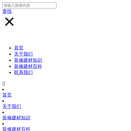
查找
首页
关于我们
装修建材知识
装修建材百科
联系我们

首页
关于我们
装修建材知识
装修建材百科