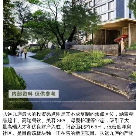
弘远九庐最大的投资亮点即是其不成复制的焦点区位，涵盖精
品超市、高端餐饮、美容 SPA、母婴护理等业态，吸引了大
量高端人才和优良财产入驻，阳台面积约 6.5㎡，低密度洋房
社区。是目前该板块独一正在售的新房项目。弘远九庐的产物