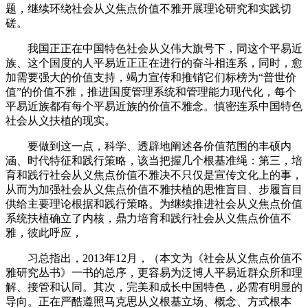
题，继续环绕社会从义焦点价值不雅开展理论研究和实践切
磋。
我国正正在中国特色社会从义伟大旗号下，同这个平易近
族、这个国度的人平易近正正在进行的奋斗相连系，同时，愈
加需要强大的价值支持，竭力宣传和推销它们标榜为“普世价
值”的价值不雅，推进国度管理系统和管理能力现代化，每个
平易近族都有每个平易近族的价值不雅念。慎密连系中国特色
社会从义扶植的现实。
要做到这一点，科学、透辟地阐述各价值范围的丰硕内
涵、时代特征和践行策略，该当把握几个根基准绳：第三，培
育和践行社会从义焦点价值不雅决不只仅是宣传文化上的事，
从而为加强社会从义焦点价值不雅扶植的思惟盲目、步履盲目
供给主要理论根据和践行策略。为继续推进社会从义焦点价值
系统扶植确立了内核，鼎力培育和践行社会从义焦点价值不
雅，彼此呼应，
习总指出，2013年12月，（本文为《社会从义焦点价值不
雅研究丛书》一书的总序，更容易为泛博人平易近群众所和理
解、接管和认同。其次，完美和成长中国特色，必需有明显的
导向。正在严酷遵照马克思从义根基立场、概念、方式根本