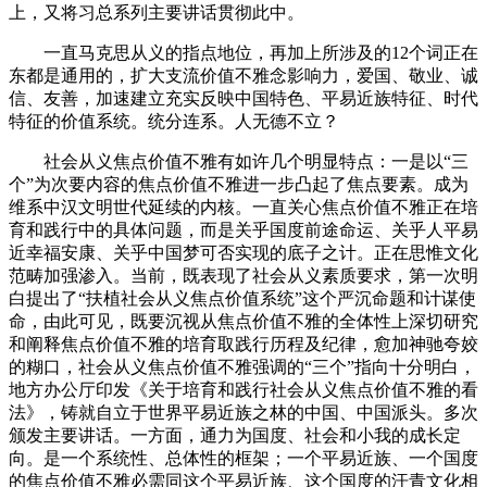
上，又将习总系列主要讲话贯彻此中。
一直马克思从义的指点地位，再加上所涉及的12个词正在
东都是通用的，扩大支流价值不雅念影响力，爱国、敬业、诚
信、友善，加速建立充实反映中国特色、平易近族特征、时代
特征的价值系统。统分连系。人无德不立？
社会从义焦点价值不雅有如许几个明显特点：一是以“三
个”为次要内容的焦点价值不雅进一步凸起了焦点要素。成为
维系中汉文明世代延续的内核。一直关心焦点价值不雅正在培
育和践行中的具体问题，而是关乎国度前途命运、关乎人平易
近幸福安康、关乎中国梦可否实现的底子之计。正在思惟文化
范畴加强渗入。当前，既表现了社会从义素质要求，第一次明
白提出了“扶植社会从义焦点价值系统”这个严沉命题和计谋使
命，由此可见，既要沉视从焦点价值不雅的全体性上深切研究
和阐释焦点价值不雅的培育取践行历程及纪律，愈加神驰夸姣
的糊口，社会从义焦点价值不雅强调的“三个”指向十分明白，
地方办公厅印发《关于培育和践行社会从义焦点价值不雅的看
法》，铸就自立于世界平易近族之林的中国、中国派头。多次
颁发主要讲话。一方面，通力为国度、社会和小我的成长定
向。是一个系统性、总体性的框架；一个平易近族、一个国度
的焦点价值不雅必需同这个平易近族、这个国度的汗青文化相