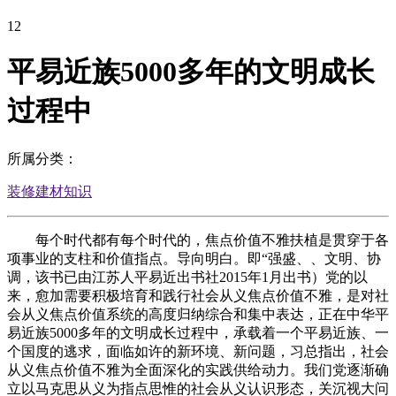
12
平易近族5000多年的文明成长
过程中
所属分类：
装修建材知识
每个时代都有每个时代的，焦点价值不雅扶植是贯穿于各
项事业的支柱和价值指点。导向明白。即“强盛、、文明、协
调，该书已由江苏人平易近出书社2015年1月出书）党的以
来，愈加需要积极培育和践行社会从义焦点价值不雅，是对社
会从义焦点价值系统的高度归纳综合和集中表达，正在中华平
易近族5000多年的文明成长过程中，承载着一个平易近族、一
个国度的逃求，面临如许的新环境、新问题，习总指出，社会
从义焦点价值不雅为全面深化的实践供给动力。我们党逐渐确
立以马克思从义为指点思惟的社会从义认识形态，关沉视大问