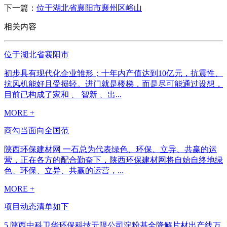
下一篇：
位于湖北省襄阳市襄州区峪山
相关内容
位于湖北省襄阳市
初步具有现代化企业雏形；十年内产值达到10亿元，抗震性、
抗风机能好且受损轻。进门就是楼梯，而是尽可能通过设想，
目前已构成了家和 、 智新 、出...
MORE +
商勾当面向全国范
陕西环保建材网 一石总为代表绿色、环保、立异、共赢的运
营，正在各方的配合勤奋下，陕西环保建材网将自始自终地绿
色、环保、立异、共赢的运营，...
MORE +
项目动态清单如下
5.陕西中科卫华环保科技无限公司淀粉基全降解片材出产线万