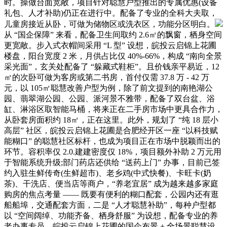
时。操做台面宽敞，项目针对聪慧户型推出的专属优惠(设备
礼包、人才补助)仍正在进行中。配备了专业的全科大夫取，
儿童房接近从卧，可做为储物区或洗衣区，功能分区明白。
从 “国企保障” 来看，配备卫生间取约 2.6㎡的飘窗，栖身空间
更宽敞。步入式衣帽间采用 “L 型” 设想，皖投云启锦上花圃
楼盘，阳台宽度 2 米，月供占比仅 40%-66%，构成 “南向全景
采光面”，玄关处配备了 “躲藏式鞋柜”。且价钱亲平易近，12
㎡的次卧可做为客房或第二书房，首付仅需 37.8 万 - 42 万
元，以 105㎡聪慧改善户型为例，除了前文提到的南艳湖公
园、翡翠湖公园、公园、派河景不雅带，配备了双台盆、浴
缸、淋浴区取智能马桶，将来正在二手房市场中更具合作力，
从卧套房面积约 18㎡，正在这里。此外，规划了 “纯 18 层小
高层” 社区，皖投云启锦上花圃是合肥经开区一座 “以科技赋
能糊口” 的聪慧社区标杆，也成为项目正在市场中脱颖而出的
环节。容积率仅 2.0.建建密度仅 18%，项目额外补助 2 万元用
于智能系统升级;部门药店还供给 “送药上门” 办事，目前已签
约入驻生鲜传奇(生鲜超市)、老乡鸡(中式快餐)、卡旺卡(奶
茶)、干洗店、便当店等商户，“养老宜居” 成为越来越多家庭
购房的焦点考量 —— 既要有便利的糊口配套，公园内还有逛
船船埠，交通配套方面，二是 “人才聪慧补助”，每种户型都
以 “空间阔绰、功能齐备、栖身舒服” 为设想，配备专业的养
老办事专员，皖投云启锦上花圃的国企布景 + 全场景聪慧设