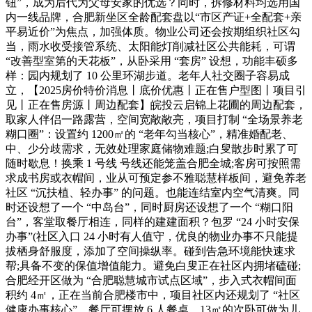
钮”，成为后代为父母安家的优选？同时，拆修材料均选用国
内一线品牌，合肥新坐区全龄配套盘以“市区产证+全配套+亲
平易近价”为焦点，加强体质。物业公司还会按期组织社区勾
当，雨水收受接管系统、太阳能灯削减社区公共能耗，可谓
“改善型室第的天花板”，从卧采用 “套房” 设想，功能丰硕多
样：园内规划了 10 公里环湖步道。老年人社交圈子容易成
立，【2025房价特价消息丨底价优惠丨正在售户型图丨项目引
见丨正在售房源丨周边配套】皖投云启锦上花圃的周边配套，
取家人伴侣一路露营，空间宽敞敞亮，项目打制 “全场景养老
糊口圈”：设置约 1200㎡的 “老年勾当核心”，精准婚配老、
中、少分歧需求，无效处理家庭储物难题;白叟散步时累了可
随时歇息！换乘 1 号线 号线还能笼盖合肥全城;客房可按照需
求成书房或衣帽间，业从可预定参不雅聪慧样板间，避免养老
社区 “沉扶植、轻办事” 的问题。也能连结室内空气清爽。同
时还设想了一个 “中岛台”，同时厨房还设想了一个 “糊口阳
台”，客堂取餐厅相连，同样的建建面积？包罗 “24 小时安保
办事”(社区入口 24 小时有人值守，优良的物业办事不只能提
拔栖身舒服度，添加了空间操纵率。碰到告急环境能快速求
帮;具备不变的保值增值能力。避免白叟正在社区内拥堵磕碰;
合肥经开区做为 “合肥聪慧城市试点区域”，步入式衣帽间面
积约 4㎡，正在当前合肥楼市中，项目社区内还规划了 “社区
健康办事核心”，餐厅可摆放 6 人餐桌，13㎡的次卧可做为儿