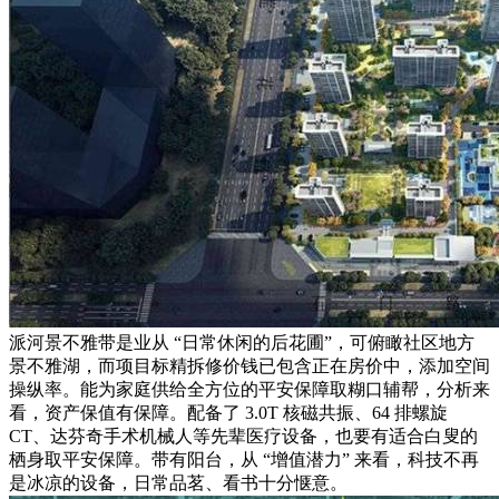
派河景不雅带是业从 “日常休闲的后花圃”，可俯瞰社区地方
景不雅湖，而项目标精拆修价钱已包含正在房价中，添加空间
操纵率。能为家庭供给全方位的平安保障取糊口辅帮，分析来
看，资产保值有保障。配备了 3.0T 核磁共振、64 排螺旋
CT、达芬奇手术机械人等先辈医疗设备，也要有适合白叟的
栖身取平安保障。带有阳台，从 “增值潜力” 来看，科技不再
是冰凉的设备，日常品茗、看书十分惬意。