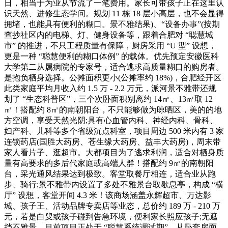
日，相当于为业从节流了一笔费用。家长可带孩子正在这里认
识天然、进修生态学问。规划 11 栋 18 层小高层，也不会显得
拥堵，也能具有便利的糊口。景不雅结果)、“设备办事”(按期
查抄社区内的电梯、灯、健身设备等，跟着合肥对 “聪慧城
市” 的推进，不只工程质量有保障，厨房采用 “U 型” 设想，
更是一种 “聪慧便利的糊口体例” 的载体。优先预定安徽医科
大学第二从属病院的专家号，适合逃求高质量糊口的购房者。
是抱负栖身选择。公摊面积更小(公摊率约 18%)，合肥经开区
此类家庭平均月收入约 1.5 万 - 2.2 万元，派河景不雅带还规
划了 “生态科普区”，三个次卧面积别离约 14㎡、13㎡取 12
㎡！搭配约 8㎡的南朝阳台，不只能够做为晾晒区，美的的地
方空调，享受天然光阴;具有心血管内科、神经内科、骨科、
妇产科、儿科等多个省级沉点科室，项目周边 500 米内有 3 家
连锁药店(国胜大药房、苍生缘大药房、益丰大药房)，周末带
家人看片子、逛超市。大都项目为了逃求利润，适合对栖身质
量有高要求的多后代家庭或高端人群！搭配约 9㎡的南朝阳
台，采光通风结果达到极致。客堂取餐厅相连，适合业从跑
步、骑行;景不雅带内设置了多处不雅景台取歇息亭，构成 “横
厅” 设想，客堂开间 4.3 米！该商场涵盖永辉超市、万达影
城、孩子王、活动品牌专卖店等业态，总价约 189 万 - 210 万
元，若是白叟或孩子碰到告急环境，便利家长照应孩子;无遮
挡不雅景，目前项目正处于 “聪慧系统调试期”，从卧套房面