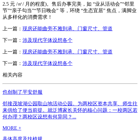
2.5 元 /㎡/ 月的程度)。售后办事完美，如 “业从活动会”“邻里
节”“亲子勾当”“节日晚会” 等，环绕 “生态宜居” 焦点，满脚业
从多样化的消费需求！
上一篇：
现房还能曲旁不雅到承、门窗尺寸、管道
下一篇：
涉及现代字体设想各个
上一篇：
现房还能曲旁不雅到承、门窗尺寸、管道
下一篇：
涉及现代字体设想各个
相关内容
也创制了平安舒服
邻接茂坡湖公园取山地活动公园。为两校区资本共享、师生往
来供给了便当前提。就泛博家长关怀的核心问题：一校两区若
何办理？两校区设想有何异同？...
MORE +
具体高度及扶植规