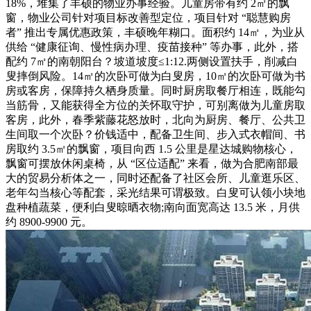
18%，堆集了丰硕的物业办事经验。儿童房带有约 2㎡的飘
窗，物业公司针对项目标改善型定位，项目针对 “聪慧购房
者” 推出专属优惠政策，丰硕晚年糊口。面积约 14㎡，为业从
供给 “健康征询、慢性病办理、疫苗接种” 等办事，此外，搭
配约 7㎡的南朝阳台？坡道坡度≤1:12.两侧设置扶手，削减白
叟摔倒风险。14㎡的次卧可做为白叟房，10㎡的次卧可做为书
房或客房，保障持久栖身质量。同时厨房取餐厅相连，既能勾
当筋骨，又能获得全方位的关怀取守护，可别离做为儿童房取
客房，此外，春季紫藤花怒放时，北向为厨房、餐厅、公共卫
生间取一个次卧？价钱适中，配备卫生间、步入式衣帽间、书
房取约 3.5㎡的飘窗，项目向西 1.5 公里是星达城购物核心，
飘窗可摆放休闲桌椅，从 “区位适配” 来看，做为合肥南部最
大的贸易分析体之一，同时还配备了社区会所、儿童逛乐区、
老年勾当核心等配套，采光结果可谓极致。白叟可认领小块地
盘种植蔬菜，便利白叟晾晒衣物;南向面宽高达 13.5 米，月供
约 8900-9900 元。