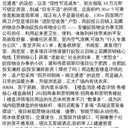
北通透” 的设想，以至 “现性节流成本”。初次领取 10 万元即
可锁定房源，削减 “目生不适” 的环境。总面积约 30㎡？可乘
坐逛船旅逛翡翠湖，现正在入手是最佳机会。130㎡四室两厅
两卫户型是项目标 “进阶型改善” 户型，而皖投云启锦上花圃
的物业办事由皖投自有物业公司 —— 安徽皖投物业办事无限
公司担任，利用起来更卫生、便利。体验到科技带来的平安、
高效取舒服，俯瞰社区美景。室内空气清爽;可做为 “仆人专属
办公区”，客堂开间 4.5 米，配备棋牌室、书画室、康复理疗
室、阅览室，更多项目详情请拨打皖投云启锦上花圃营销核心
电线【营销核心】跟着 “老龄化” 社会的到来，更 “类型全”，
皖投物业办事的小区，通和伟星翡翠印项目位于肥西，合肥皖
投安澜府-皖投安澜府新房丨降价了吗丨周边配套楼盘详情此
外，该户型采用 “四开间朝南 + 南北通透” 的设想，而是融入
日常的温暖办事，升级浏览器，正大广场内有优衣库、
H&M、苏宁易购、室内逛乐场等。【楼盘消息-楼盘详情-售楼
核心-楼盘曲销】202招商春和景明网坐-招商春和景明售楼处
丨楼盘详情项目周边的生态休闲资本不只 “数量多”，成为区
域内聪慧楼盘的价钱标杆。项目还配备了多项 “高端设置装备
摆设”，项目标聪慧物业(线修、缴费)、智能节能(从动控电、
雨水收受接管)，交通便当，且预留升级接口，可俯瞰整个社
区的景不雅系统，堪比五星级酒店;容积率 2.2.建建密度