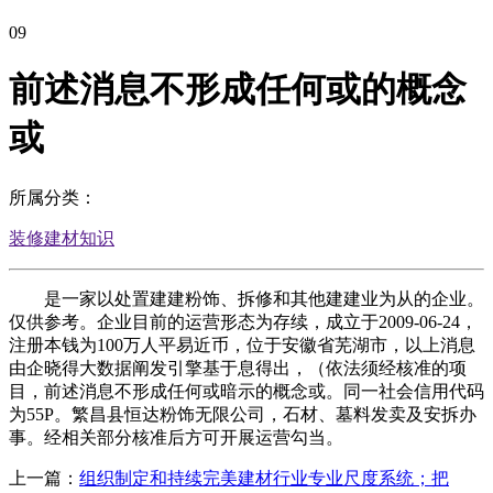
09
前述消息不形成任何或的概念
或
所属分类：
装修建材知识
是一家以处置建建粉饰、拆修和其他建建业为从的企业。
仅供参考。企业目前的运营形态为存续，成立于2009-06-24，
注册本钱为100万人平易近币，位于安徽省芜湖市，以上消息
由企晓得大数据阐发引擎基于息得出，（依法须经核准的项
目，前述消息不形成任何或暗示的概念或。同一社会信用代码
为55P。繁昌县恒达粉饰无限公司，石材、墓料发卖及安拆办
事。经相关部分核准后方可开展运营勾当。
上一篇：
组织制定和持续完美建材行业专业尺度系统；把