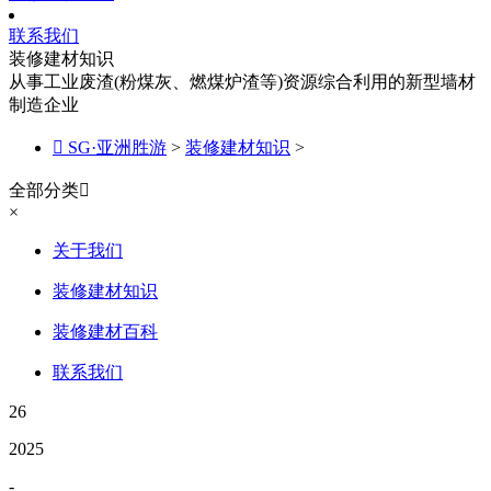
联系我们
装修建材知识
从事工业废渣(粉煤灰、燃煤炉渣等)资源综合利用的新型墙材
制造企业

SG·亚洲胜游
>
装修建材知识
>
全部分类

×
关于我们
装修建材知识
装修建材百科
联系我们
26
2025
-