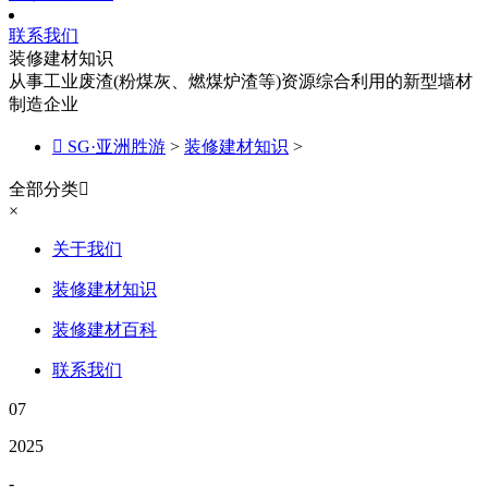
联系我们
装修建材知识
从事工业废渣(粉煤灰、燃煤炉渣等)资源综合利用的新型墙材
制造企业

SG·亚洲胜游
>
装修建材知识
>
全部分类

×
关于我们
装修建材知识
装修建材百科
联系我们
07
2025
-