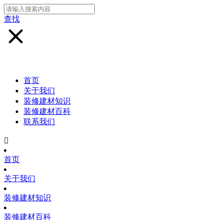
查找
首页
关于我们
装修建材知识
装修建材百科
联系我们

首页
关于我们
装修建材知识
装修建材百科