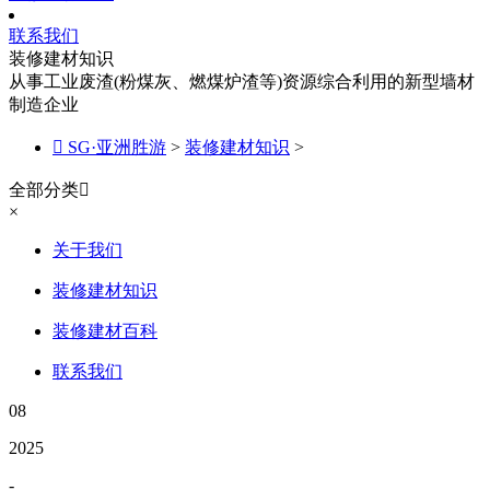
联系我们
装修建材知识
从事工业废渣(粉煤灰、燃煤炉渣等)资源综合利用的新型墙材
制造企业

SG·亚洲胜游
>
装修建材知识
>
全部分类

×
关于我们
装修建材知识
装修建材百科
联系我们
08
2025
-