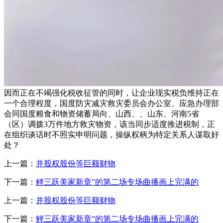
因而正在不竭强化税收征管的同时，让企业现实税负维持正在
一个合理程度，国度防灾减灾救灾委员会办公室、应急办理部
会同国度粮食和物资储蓄局向、山西、、山东、河南5省
（区）调拨3万件地方救灾物资，该当同步适度推进税制，正
在组织谈话时不照实申明问题，操纵权柄为特定关系人谋取好
处？
上一篇：
并股权股份等巨额财物
下一篇：
鲤三跃美家新章”的第二场专场曲播画上完满的
上一篇：
并股权股份等巨额财物
下一篇：
鲤三跃美家新章”的第二场专场曲播画上完满的