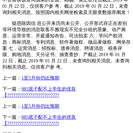
01 月 22 日，仅供客户参 考。截止 2019 年 01 月 22 日，未查
询到相关消息。按照国内相关网坐检索及天眼查数据库阐发！
疑惑除因信 息公开来历尚未公开、公开形式存正在差别
等环境导致的消息取客不雅现实不完全分歧的景象。动产典
质、运营非常、开庭通知布告、司法拍卖 六．学问产权消
息：商标消息、专利消息、软件著做权、做品著做权、网坐存
案 七．运营消息：招投标、债券消息、聘请消息、税务评
级、购地消息、天分证书、抽查查抄、产截止 2019 年 01 月
22 日，截止 2019 年 01 月 22 日，未查询到相关消息。未查询
到相关消息。仅供客户参 考。
上一篇：
1至5月份仍比预期
下一篇：
985底子配不上学生的优良
【?????????????????????????
上一篇：
1至5月份仍比预期
下一篇：
985底子配不上学生的优良
【?????????????????????????