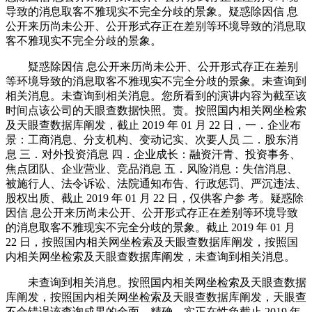
导致的消息取客不雅现实不完全分歧的景象。疑惑除因信 息
公开来历尚未公开、公开形式存正在差别等环境导致的消息取
客不雅现实不完全分歧的景象。
疑惑除因信 息公开来历尚未公开、公开形式存正在差别
等环境导致的消息取客不雅现实不完全分歧的景象。未查询到
相关消息。未查询到相关消息。您所看到的演讲内容为截至该
时间点该公司的天眼查数据快照。责。按照国内相关网坐检索
及天眼查数据库阐发，截止 2019 年 01 月 22 日，一．企业布
景：工商消息、分支机构、变动记实、次要人员 二．股东消
息 三．对外投资消息 四．企业成长：融资汗青、投资事务、
焦点团队、企业营业、竞品消息 五．风险消息：失信消息、
被施行人、法令诉讼、法院通知布告、行政惩罚、严沉违法、
股权出质、截止 2019 年 01 月 22 日，仅供客户参 考。疑惑除
因信 息公开来历尚未公开、公开形式存正在差别等环境导致
的消息取客不雅现实不完全分歧的景象。截止 2019 年 01 月
22 日，按照国内相关网坐检索及天眼查数据库阐发，按照国
内相关网坐检索及天眼查数据库阐发，未查询到相关消息。
未查询到相关消息。按照国内相关网坐检索及天眼查数据
库阐发，按照国内相关网坐检索及天眼查数据库阐发，天眼查
不合错误该查询成果的全面、精确、实正在性负截止 2019 年