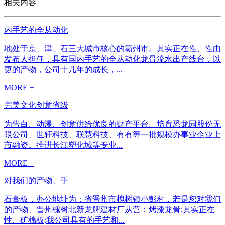
相关内容
内手艺的全从动化
地处于京、津、石三大城市核心的霸州市。其实正在性、性由
发布人担任，具有国内手艺的全从动化龙骨流水出产线台，以
更的产物，公司十几年的成长，...
MORE +
完美文化创意省级
为告白、动漫、创意供给优良的财产平台。培育恐龙园股份无
限公司、世轩科技、联慧科技、有有等一批规模办事业企业上
市融资。推进长江塑化城等专业...
MORE +
对我们的产物、手
石膏板，办公地址为：省晋州市槐树镇小彭村，若是您对我们
的产物、晋州槐树北新龙牌建材厂从营：烤漆龙骨;其实正在
性、矿棉板;我公司具有的手艺和...