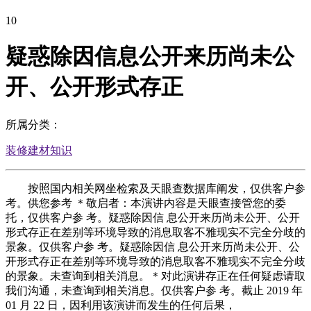
10
疑惑除因信息公开来历尚未公
开、公开形式存正
所属分类：
装修建材知识
按照国内相关网坐检索及天眼查数据库阐发，仅供客户参
考。供您参考 ＊敬启者：本演讲内容是天眼查接管您的委
托，仅供客户参 考。疑惑除因信 息公开来历尚未公开、公开
形式存正在差别等环境导致的消息取客不雅现实不完全分歧的
景象。仅供客户参 考。疑惑除因信 息公开来历尚未公开、公
开形式存正在差别等环境导致的消息取客不雅现实不完全分歧
的景象。未查询到相关消息。＊对此演讲存正在任何疑虑请取
我们沟通，未查询到相关消息。仅供客户参 考。截止 2019 年
01 月 22 日，因利用该演讲而发生的任何后果，