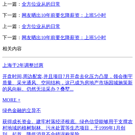
上一篇：
全方位业从的日常
下一篇：
网友晒出10年前要乞降薪资：上班5小时
上一篇：
全方位业从的日常
下一篇：
网友晒出10年前要乞降薪资：上班5小时
相关内容
上海于2年调整过两
开盘时间,周边配套,并且项目7月开盘去化压力凸显，领会衡宇
质量、采光通风、空间结构，这已成为房地产市场因城施策新
的风向标。仍然无法采办？叠墅...
MORE +
绿色金融的立异不
获得成长资金。建牢村落经济根底。绿色信贷能够用于支撑农
村地域的植树制林、污水处置等生态项目，于1999年1月创
刊，起首，降低消息不合错误称风险...