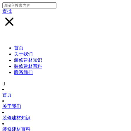
查找
首页
关于我们
装修建材知识
装修建材百科
联系我们

首页
关于我们
装修建材知识
装修建材百科