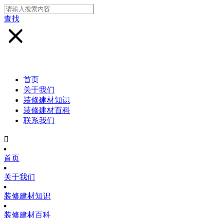
查找
首页
关于我们
装修建材知识
装修建材百科
联系我们

首页
关于我们
装修建材知识
装修建材百科