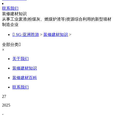
联系我们
装修建材知识
从事工业废渣(粉煤灰、燃煤炉渣等)资源综合利用的新型墙材
制造企业

SG·亚洲胜游
>
装修建材知识
>
全部分类

×
关于我们
装修建材知识
装修建材百科
联系我们
27
2025
-