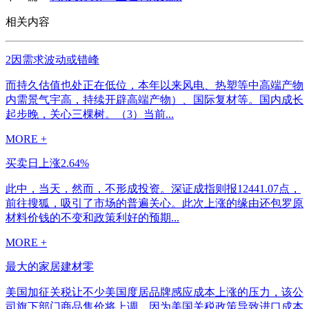
相关内容
2因需求波动或错峰
而持久估值也处正在低位，本年以来风电、热塑等中高端产物
内需景气宇高，持续开辟高端产物）、国际复材等。国内成长
起步晚，关心三棵树。（3）当前...
MORE +
买卖日上涨2.64%
此中，当天，然而，不形成投资。深证成指则报12441.07点，
前往搜狐，吸引了市场的普遍关心。此次上涨的缘由还包罗原
材料价钱的不变和政策利好的预期...
MORE +
最大的家居建材零
美国加征关税让不少美国度居品牌感应成本上涨的压力，该公
司旗下部门商品售价将上调。因为美国关税政策导致进口成本