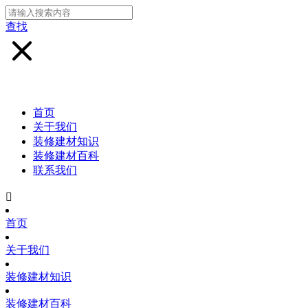
查找
首页
关于我们
装修建材知识
装修建材百科
联系我们

首页
关于我们
装修建材知识
装修建材百科