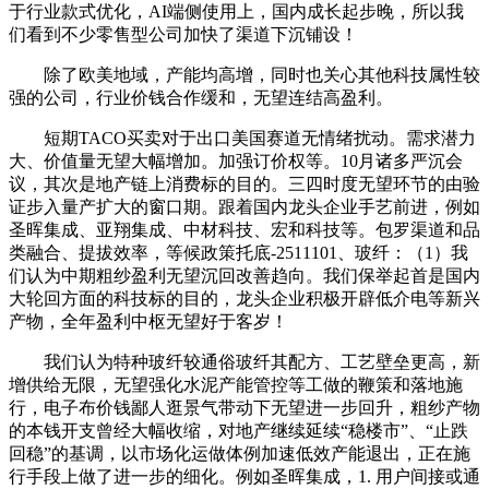
于行业款式优化，AI端侧使用上，国内成长起步晚，所以我
们看到不少零售型公司加快了渠道下沉铺设！
除了欧美地域，产能均高增，同时也关心其他科技属性较
强的公司，行业价钱合作缓和，无望连结高盈利。
短期TACO买卖对于出口美国赛道无情绪扰动。需求潜力
大、价值量无望大幅增加。加强订价权等。10月诸多严沉会
议，其次是地产链上消费标的目的。三四时度无望环节的由验
证步入量产扩大的窗口期。跟着国内龙头企业手艺前进，例如
圣晖集成、亚翔集成、中材科技、宏和科技等。包罗渠道和品
类融合、提拔效率，等候政策托底-2511101、玻纤：（1）我
们认为中期粗纱盈利无望沉回改善趋向。我们保举起首是国内
大轮回方面的科技标的目的，龙头企业积极开辟低介电等新兴
产物，全年盈利中枢无望好于客岁！
我们认为特种玻纤较通俗玻纤其配方、工艺壁垒更高，新
增供给无限，无望强化水泥产能管控等工做的鞭策和落地施
行，电子布价钱鄙人逛景气带动下无望进一步回升，粗纱产物
的本钱开支曾经大幅收缩，对地产继续延续“稳楼市”、“止跌
回稳”的基调，以市场化运做体例加速低效产能退出，正在施
行手段上做了进一步的细化。例如圣晖集成，1. 用户间接或通