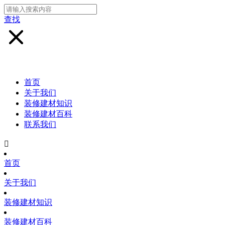
查找
首页
关于我们
装修建材知识
装修建材百科
联系我们

首页
关于我们
装修建材知识
装修建材百科