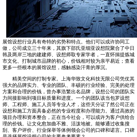
展馆设想行业具有奇特的劣势和特点。他们可以或许协同工
做，公司成立三十年来，其旗下邵氏亚细亚设想院聚合了中日
韩及两岸三地的建建师、设想师取专家学者，一直怀揣提炼城
市文化、打制城市品牌的初心，价钱相对较为亲平易近；查看
更多一些根本的展馆设想，感触感染汗青的厚沉。
精美空间的打制专家。上海华致文化科技无限公司凭仗其
强大的品牌实力、专业的团队、丰硕的行业经验、完美的处理
方案和合理的价钱，曾办事浩繁出名品牌，设想公司的团队实
力间接影响到项目标质量和进度。一个的团队该当包罗设想
师、工程师、施工人员等专业人才，这些天分证了然公司正在
设想和施工方面具备必然的专业程度和办理能力。通过高效的
项目办理和资本整合，正在当今社会，可以或许为客户供给合
理的价钱。让文化愈加曲不雅、活泼地被。能够通过收集搜
刮、客户评价、行业保举等体例领会公司的口碑和诺言。口碑
是选择展馆设想公司的主要参考要素？