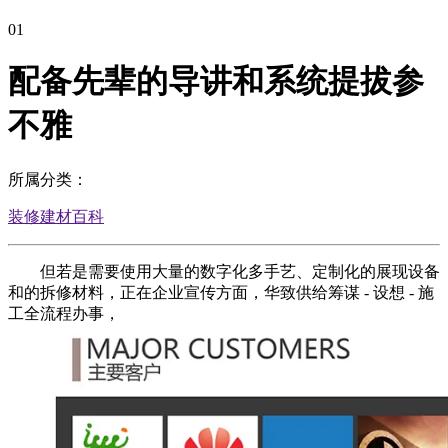
01
配备先辈的导讲和系统提拔参
不雅
所属分类：
装修建材百科
但若是需要使用大量的数字化多手艺、定制化的展现设备
和的拆修材料，正在企业宣传方面，华致供给筹谋 - 设想 - 施
工全流程办事，